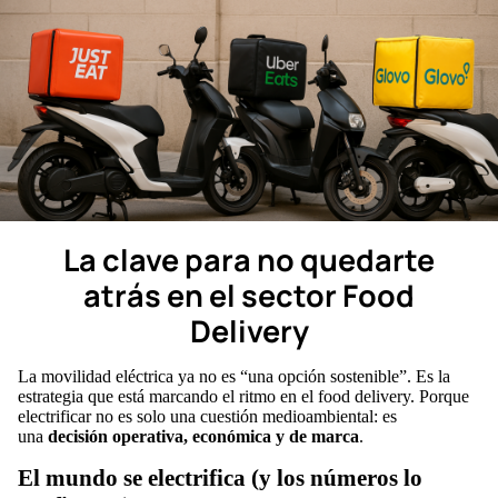
La clave para no quedarte
atrás en el sector Food
Delivery
La movilidad eléctrica ya no es “una opción sostenible”. Es la
estrategia que está marcando el ritmo en el food delivery. Porque
electrificar no es solo una cuestión medioambiental: es
una
decisión operativa, económica y de marca
.
El mundo se electrifica (y los números lo