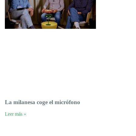
La milanesa coge el micrófono
Leer más »