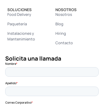
SOLUCIONES
NOSOTROS
Food Delivery
Nosotros
Paquetería
Blog
Instalaciones y
Hiring
Mantenimiento
Contacto
Solicita una llamada