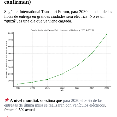
confirman)
Según el International Transport Forum, para 2030 la mitad de las
flotas de entrega en grandes ciudades será eléctrica. No es un
“quizá”, es una ola que ya viene cargada.
A nivel mundial
, se estima que
para 2030 el 30% de las
entregas de última milla se realizarán con vehículos eléctricos
,
frente al 5% actual.