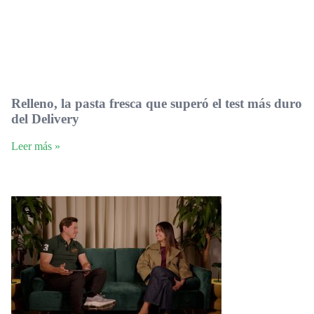
Relleno, la pasta fresca que superó el test más duro
del Delivery
Leer más »