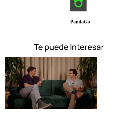
PandaGo
Te puede Interesar