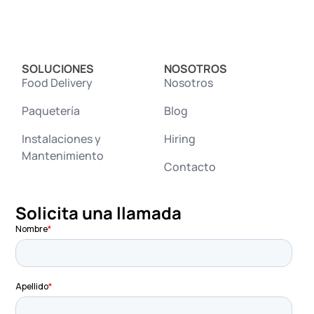
SOLUCIONES
NOSOTROS
Food Delivery
Nosotros
Paquetería
Blog
Instalaciones y
Hiring
Mantenimiento
Contacto
Solicita una llamada