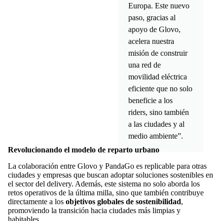
Europa. Este nuevo
paso, gracias al
apoyo de Glovo,
acelera nuestra
misión de construir
una red de
movilidad eléctrica
eficiente que no solo
beneficie a los
riders, sino también
a las ciudades y al
medio ambiente”.
Revolucionando el modelo de reparto urbano
La colaboración entre Glovo y PandaGo es replicable para otras
ciudades y empresas que buscan adoptar soluciones sostenibles en
el sector del delivery. Además, este sistema no solo aborda los
retos operativos de la última milla, sino que también contribuye
directamente a los
objetivos globales de sostenibilidad
,
promoviendo la transición hacia ciudades más limpias y
habitables.