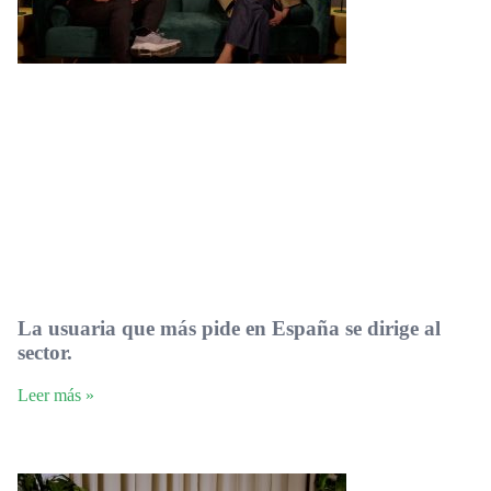
La usuaria que más pide en España se dirige al
sector.
Leer más »