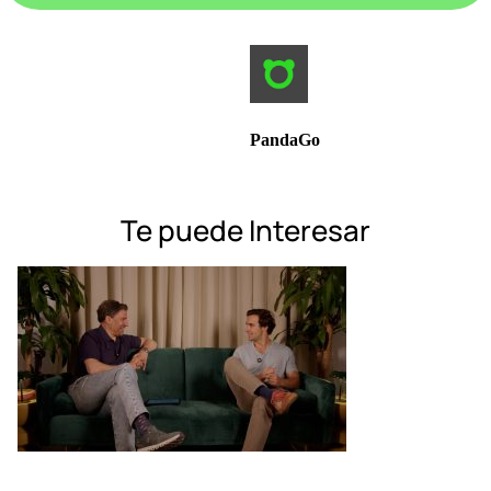
PandaGo
Te puede Interesar