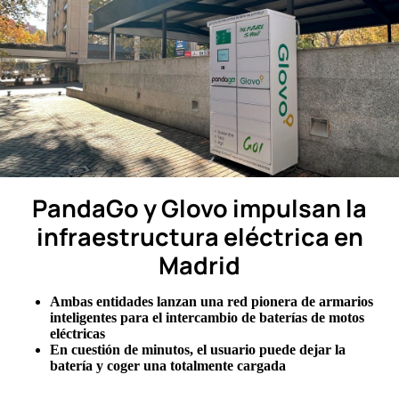
PandaGo y Glovo impulsan la
infraestructura eléctrica en
Madrid
Ambas entidades lanzan una red pionera de armarios
inteligentes para el intercambio de baterías de motos
eléctricas
En cuestión de minutos, el usuario puede dejar la
batería y coger una totalmente cargada