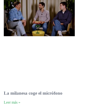
La milanesa coge el micrófono
Leer más »