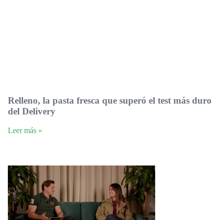
Relleno, la pasta fresca que superó el test más duro
del Delivery
Leer más »