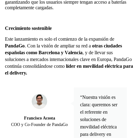
garantizando que los usuarios siempre tengan acceso a baterías
completamente cargadas.
Crecimiento sostenible
Este lanzamiento es solo el comienzo de la expansión de
PandaGo
. Con la visión de ampliar su red a
otras ciudades
españolas como Barcelona y Valencia
, y de llevar sus
soluciones a mercados internacionales clave en Europa, PandaGo
continúa consolidándose como
líder en movilidad eléctrica para
el delivery.
“Nuestra visión es
clara: queremos ser
el referente en
Francisco Acosta
soluciones de
COO y Co-Founder de PandaGo
movilidad eléctrica
para delivery en