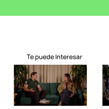
Te puede Interesar