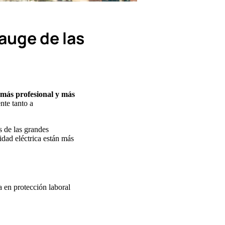
auge de las
 más profesional y más
nte tanto a
 de las grandes
idad eléctrica están más
 en protección laboral