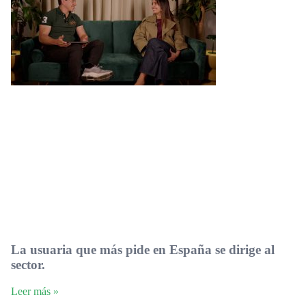
La usuaria que más pide en España se dirige al
sector.
Leer más »