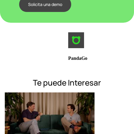
Solicita una demo
PandaGo
Te puede Interesar