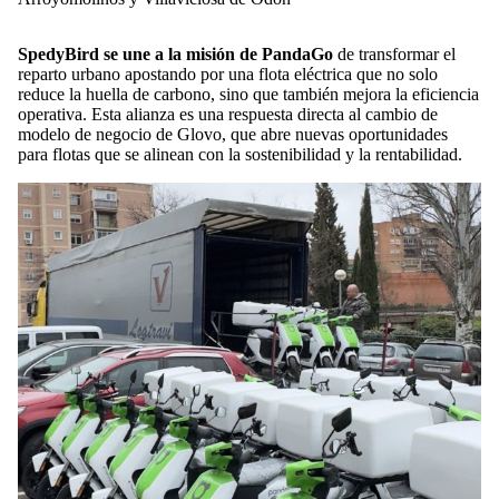
SpedyBird se une a la misión de PandaGo
de transformar el
reparto urbano apostando por una flota eléctrica que no solo
reduce la huella de carbono, sino que también mejora la eficiencia
operativa. Esta alianza es una respuesta directa al cambio de
modelo de negocio de Glovo, que abre nuevas oportunidades
para flotas que se alinean con la sostenibilidad y la rentabilidad.