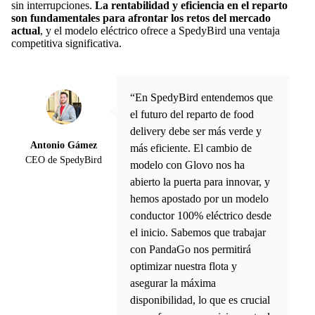
sin interrupciones.
La rentabilidad y eficiencia en el reparto
son fundamentales para afrontar los retos del mercado
actual
, y el modelo eléctrico ofrece a SpedyBird una ventaja
competitiva significativa.
“En SpedyBird entendemos que
el futuro del reparto de food
delivery debe ser más verde y
Antonio Gámez
más eficiente. El cambio de
CEO de SpedyBird
modelo con Glovo nos ha
abierto la puerta para innovar, y
hemos apostado por un modelo
conductor 100% eléctrico desde
el inicio. Sabemos que trabajar
con PandaGo nos permitirá
optimizar nuestra flota y
asegurar la máxima
disponibilidad, lo que es crucial