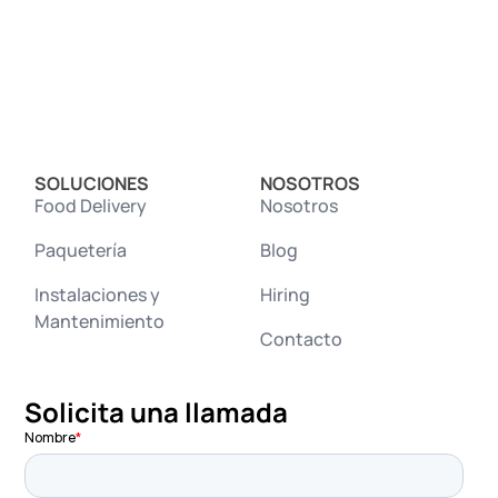
SOLUCIONES
NOSOTROS
Food Delivery
Nosotros
Paquetería
Blog
Instalaciones y
Hiring
Mantenimiento
Contacto
Solicita una llamada