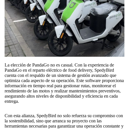
La elección de PandaGo no es casual. Con la experiencia de
PandaGo en el reparto eléctrico de food delivery, SpedyBird
cuenta con el respaldo de un sistema de gestión avanzado que
optimiza cada aspecto de su operación. Este software proporciona
información en tiempo real para gestionar rutas, monitorear el
rendimiento de las motos y realizar mantenimientos preventivos,
asegurando altos niveles de disponibilidad y eficiencia en cada
entrega.
Con esta alianza, SpedyBird no solo refuerza su compromiso con
la sostenibilidad, sino que arranca su proyecto con las
herramientas necesarias para garantizar una operación constante y