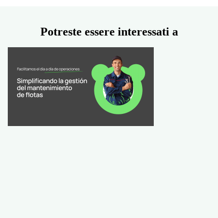
Potreste essere interessati a