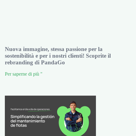
Nuova immagine, stessa passione per la
sostenibilità e per i nostri clienti! Scoprite il
rebranding di PandaGo
Per saperne di più "