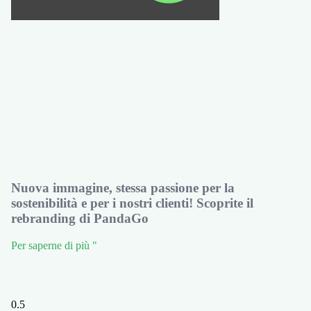
Nuova immagine, stessa passione per la
sostenibilità e per i nostri clienti! Scoprite il
rebranding di PandaGo
Per saperne di più "