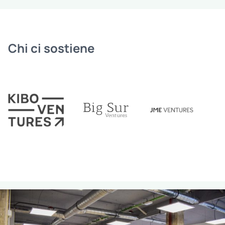
Chi ci sostiene