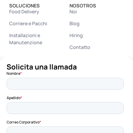
SOLUCIONES
NOSOTROS
Food Delivery
Noi
Corriere e Pacchi
Blog
Installazioni e
Hiring
Manutenzione
Contatto
Solicita una llamada