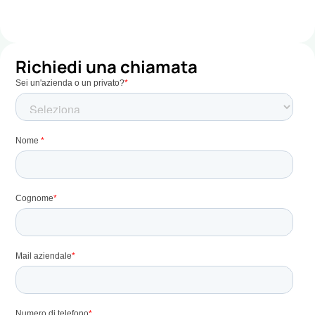
Richiedi una chiamata