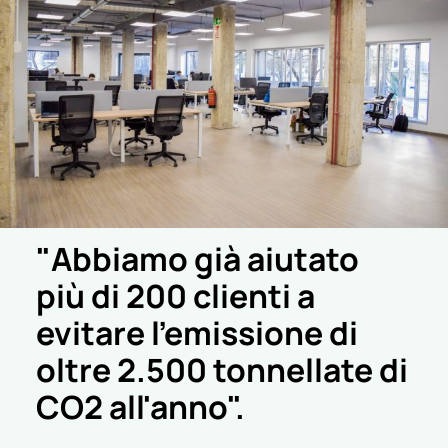
"Abbiamo già aiutato
più di 200 clienti a
evitare l'emissione di
oltre 2.500 tonnellate di
CO2 all'anno".