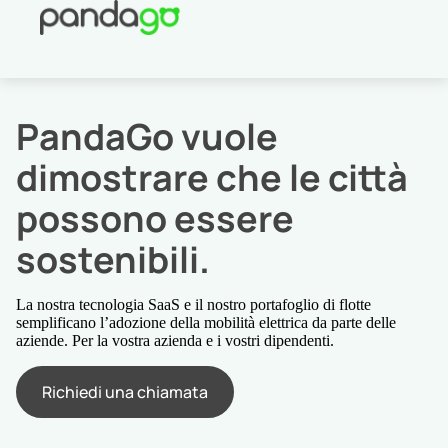
PandaGo vuole
dimostrare che le città
possono essere
sostenibili.
La nostra tecnologia SaaS e il nostro portafoglio di flotte
semplificano l’adozione della mobilità elettrica da parte delle
aziende. Per la vostra azienda e i vostri dipendenti.
Richiedi una chiamata