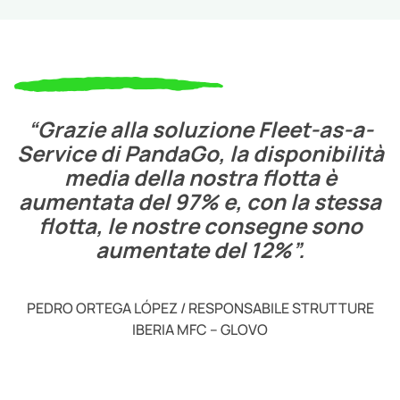
“Grazie alla soluzione Fleet-as-a-
Service di PandaGo, la disponibilità
media della nostra flotta è
aumentata del 97% e, con la stessa
flotta, le nostre consegne sono
aumentate del 12%”.
PEDRO ORTEGA LÓPEZ / RESPONSABILE STRUTTURE
IBERIA MFC – GLOVO