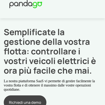
Semplificate la
gestione della vostra
flotta: controllare i
vostri veicoli elettrici è
ora più facile che mai.
La nostra piattaforma SaaS vi permette di gestire facilmente la
vostra flotta e di ottenere il massimo dalle vostre operazioni
quotidiane.
Richiedi una demo