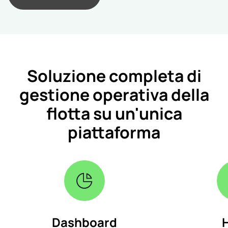
Soluzione completa di
gestione operativa della
flotta su un'unica
piattaforma
Dashboard