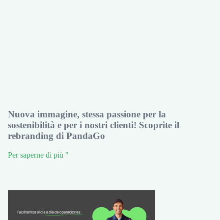
Nuova immagine, stessa passione per la
sostenibilità e per i nostri clienti! Scoprite il
rebranding di PandaGo
Per saperne di più "