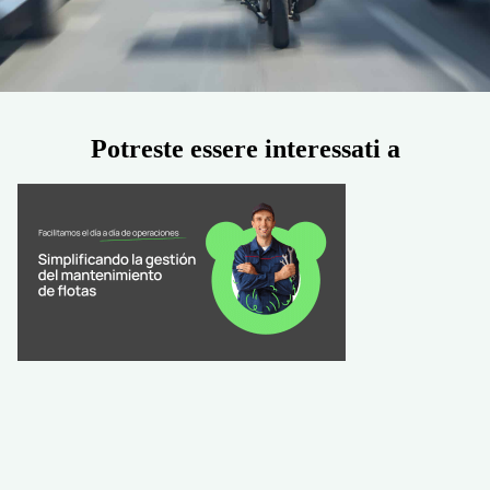
Potreste essere interessati a