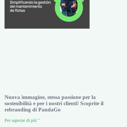
Nuova immagine, stessa passione per la
sostenibilità e per i nostri clienti! Scoprite il
rebranding di PandaGo
Per saperne di più "