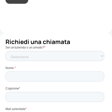
Richiedi una chiamata