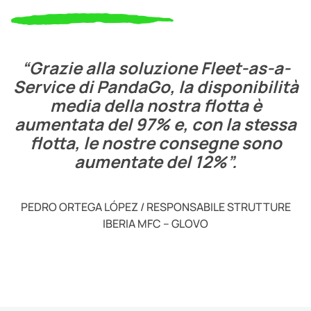
“Grazie alla soluzione Fleet-as-a-
Service di PandaGo, la disponibilità
media della nostra flotta è
aumentata del 97% e, con la stessa
flotta, le nostre consegne sono
aumentate del 12%”.
PEDRO ORTEGA LÓPEZ / RESPONSABILE STRUTTURE
IBERIA MFC – GLOVO