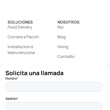
SOLUCIONES
NOSOTROS
Food Delivery
Noi
Corriere e Pacchi
Blog
Installazioni e
Hiring
Manutenzione
Contatto
Solicita una llamada