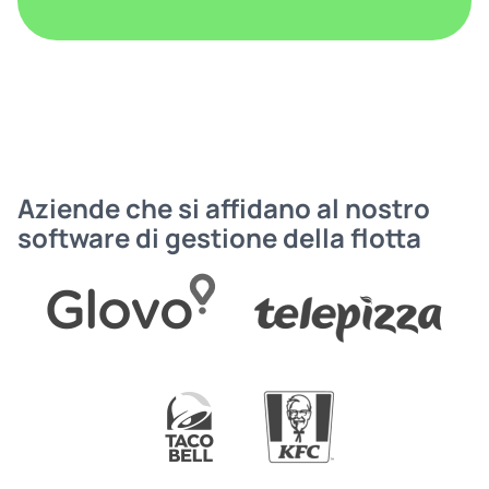
Aziende che si affidano al nostro
software di gestione della flotta