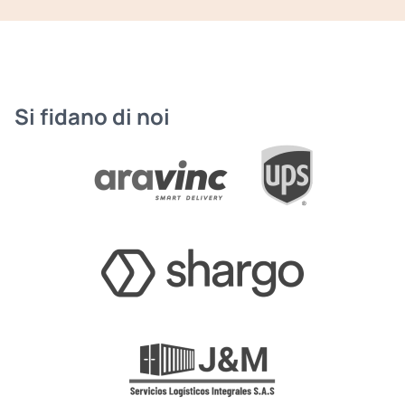
Si fidano di noi