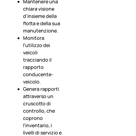
Mantenere una
chiara visione
d’insieme della
flotta e della sua
manutenzione.
Monitora
l’utilizzo dei
veicoli
tracciando il
rapporto
conducente-
veicolo.
Genera rapporti
attraverso un
cruscotto di
controllo, che
coprono
l’inventario, i
livelli di servizio e