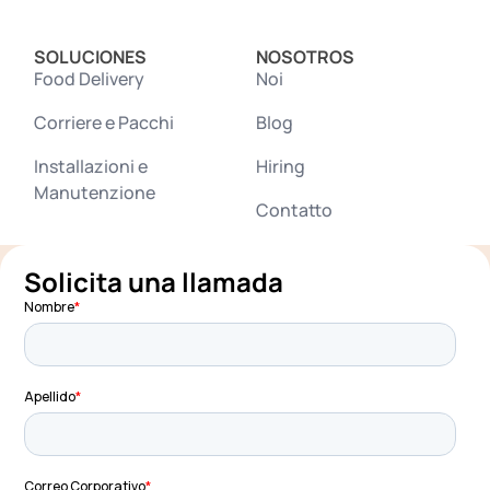
SOLUCIONES
NOSOTROS
Food Delivery
Noi
Corriere e Pacchi
Blog
Installazioni e
Hiring
Manutenzione
Contatto
Solicita una llamada