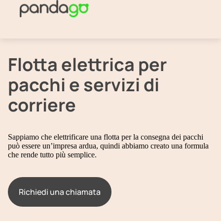
Flotta elettrica per
pacchi e servizi di
corriere
Sappiamo che elettrificare una flotta per la consegna dei pacchi
può essere un’impresa ardua, quindi abbiamo creato una formula
che rende tutto più semplice.
Richiedi una chiamata