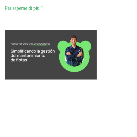
Per saperne di più "