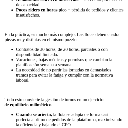
de capacidad.
Pocos riders en horas pico
= pérdida de pedidos y clientes
insatisfechos.
En la práctica, es mucho más complejo. Las flotas deben cuadrar
piezas muy distintas en el mismo puzzle:
Contratos de 30 horas, de 20 horas, parciales o con
disponibilidad limitada.
Vacaciones, bajas médicas y permisos que cambian la
planificación semana a semana.
La necesidad de no partir las jornadas en demasiados
tramos para evitar la fatiga y cumplir con la normativa
laboral.
Todo esto convierte la gestión de turnos en un ejercicio
de
equilibrio milimétrico
.
Cuando se acierta,
la flota se adapta de forma casi
perfecta al ritmo de pedidos de la plataforma, maximizando
la eficiencia y bajando el CPO.