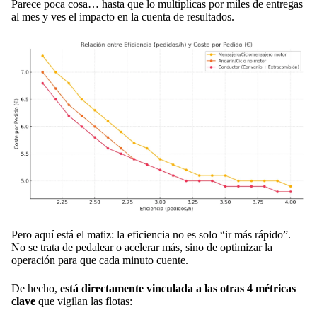
Parece poca cosa… hasta que lo multiplicas por miles de entregas
al mes y ves el impacto en la cuenta de resultados.
Pero aquí está el matiz: la eficiencia no es solo “ir más rápido”.
No se trata de pedalear o acelerar más, sino de optimizar la
operación para que cada minuto cuente.
De hecho,
está directamente vinculada a las otras 4 métricas
clave
que vigilan las flotas: