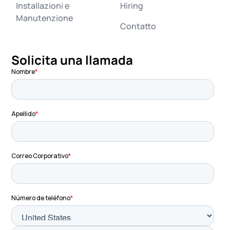
Installazioni e
Hiring
Manutenzione
Contatto
Solicita una llamada