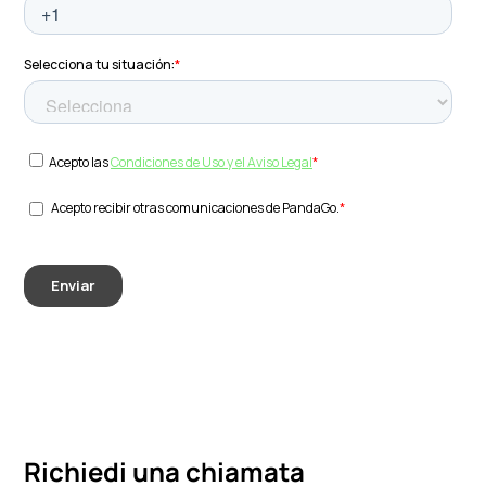
Richiedi una chiamata