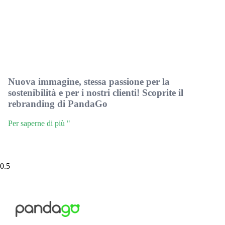
Nuova immagine, stessa passione per la
sostenibilità e per i nostri clienti! Scoprite il
rebranding di PandaGo
Per saperne di più "