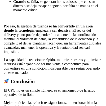
Cuando se falla,
se generan horas ociosas que cuestan
dinero o se deja escapar negocio por falta de manos en el
momento crítico.
Por eso,
la gestión de turnos se ha convertido en un área
donde la tecnología empieza a ser decisiva
. El sector del
delivery ya no puede depender únicamente de la coordinación
manual: el volumen de datos, la variabilidad de la demanda y la
complejidad de las plantillas hacen que, sin herramientas digitales
avanzadas, mantener la operativa y la rentabilidad sea casi
imposible.
La capacidad de reaccionar rápido, minimizar errores y optimizar
recursos está dejando de ser una ventaja competitiva para
convertirse en una condición indispensable para seguir operando
en este mercado.
Conclusión
El CPO no es un simple número: es el termómetro de la salud
operativa de tu flota.
Mejorar eficiencia, reducir reasignaciones, dimensionar bien la