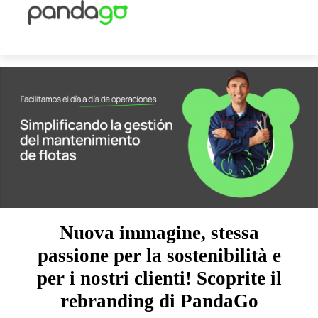
Nuova immagine, stessa
passione per la sostenibilità e
per i nostri clienti! Scoprite il
rebranding di PandaGo