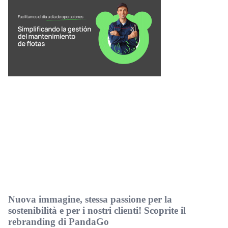
Nuova immagine, stessa passione per la
sostenibilità e per i nostri clienti! Scoprite il
rebranding di PandaGo