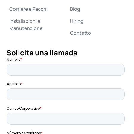
Corriere e Pacchi
Blog
Installazioni e
Hiring
Manutenzione
Contatto
Solicita una llamada