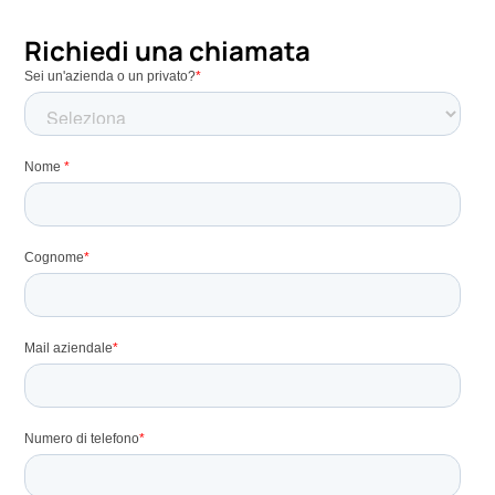
Richiedi una chiamata