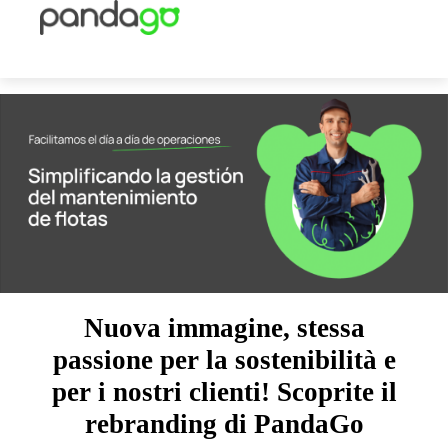
Nuova immagine, stessa
passione per la sostenibilità e
per i nostri clienti! Scoprite il
rebranding di PandaGo