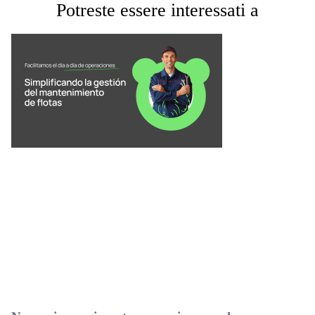
Potreste essere interessati a