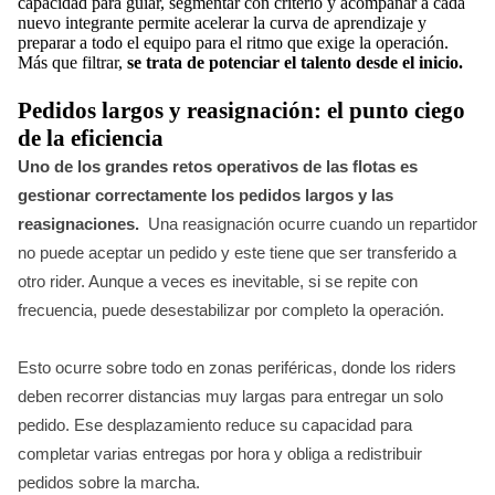
capacidad para guiar, segmentar con criterio y acompañar a cada
nuevo integrante permite acelerar la curva de aprendizaje y
preparar a todo el equipo para el ritmo que exige la operación.
Más que filtrar,
se trata de potenciar el talento desde el inicio.
Pedidos largos y reasignación: el punto ciego
de la eficiencia
Uno de los grandes retos operativos de las flotas es
gestionar correctamente los pedidos largos y las
reasignaciones.
Una reasignación ocurre cuando un repartidor
no puede aceptar un pedido y este tiene que ser transferido a
otro rider. Aunque a veces es inevitable, si se repite con
frecuencia, puede desestabilizar por completo la operación.
Esto ocurre sobre todo en zonas periféricas, donde los riders
deben recorrer distancias muy largas para entregar un solo
pedido. Ese desplazamiento reduce su capacidad para
completar varias entregas por hora y obliga a redistribuir
pedidos sobre la marcha.