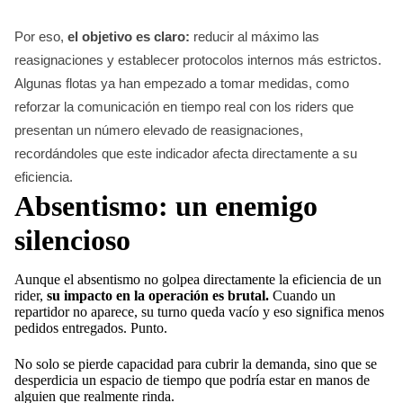
Por eso,
el objetivo es claro:
reducir al máximo las
reasignaciones y establecer protocolos internos más estrictos.
Algunas flotas ya han empezado a tomar medidas, como
reforzar la comunicación en tiempo real con los riders que
presentan un número elevado de reasignaciones,
recordándoles que este indicador afecta directamente a su
eficiencia.
Absentismo: un enemigo
silencioso
Aunque el absentismo no golpea directamente la eficiencia de un
rider,
su impacto en la operación es brutal.
Cuando un
repartidor no aparece, su turno queda vacío y eso significa menos
pedidos entregados. Punto.
No solo se pierde capacidad para cubrir la demanda, sino que se
desperdicia un espacio de tiempo que podría estar en manos de
alguien que realmente rinda.