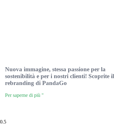
Nuova immagine, stessa passione per la
sostenibilità e per i nostri clienti! Scoprite il
rebranding di PandaGo
Per saperne di più "